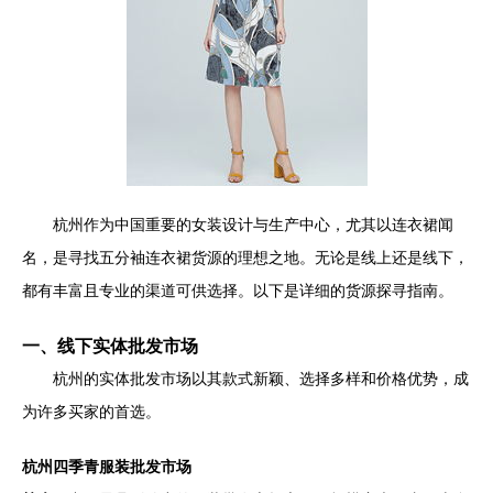
杭州作为中国重要的女装设计与生产中心，尤其以连衣裙闻
名，是寻找五分袖连衣裙货源的理想之地。无论是线上还是线下，
都有丰富且专业的渠道可供选择。以下是详细的货源探寻指南。
一、线下实体批发市场
杭州的实体批发市场以其款式新颖、选择多样和价格优势，成
为许多买家的首选。
杭州四季青服装批发市场