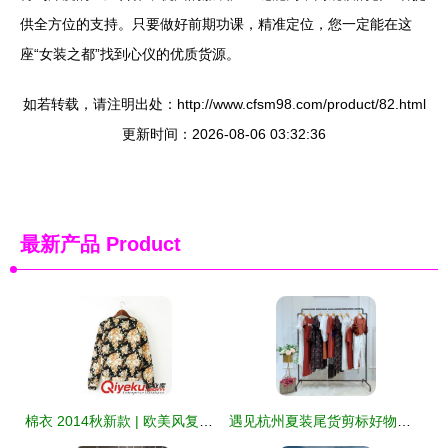
供全方位的支持。只要做好前期功课，精准定位，您一定能在这
座“女装之都”找到心仪的优质货源。
如若转载，请注明出处：http://www.cfsm98.com/product/82.html
更新时间：2026-08-06 03:32:36
最新产品
Product
棉衣 2014秋新款 | 欧美风复古范外套演绎古典秋冬休闲潮
遇见杭州夏装尾货剪标好物｜一场19夏乔帛女装的处理寻宝记