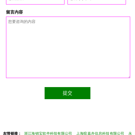
留言内容
友情链接：
浙江海销宝软件科技有限公司
上海暄嘉卉信息科技有限公司
永