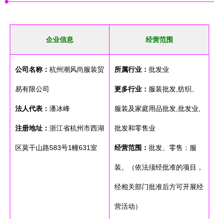
企业信息
经营范围
公司名称：
杭州潮风尚服装贸
所属行业：
批发业
易有限公司
更多行业：
服装批发,纺织、
法人代表：
潘冰峰
服装及家庭用品批发,批发业,
注册地址：
浙江省杭州市西湖
批发和零售业
区莫干山路583号1幢631室
经营范围：
批发、零售：服
装。（依法须经批准的项目，
经相关部门批准后方可开展经
营活动）