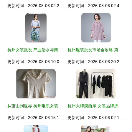
更新时间：2026-08-06 02:27:38
更新时间：2026-08-06 02:42:21
杭州女装批发 产业活水与商业洞察的双重价值
杭州服装批发市场全攻略 第三页精选好市场
更新时间：2026-08-06 10:05:49
更新时间：2026-08-06 20:24:46
从萧山到世界 杭州唯凯女装设计工作室的服装美学探索
杭州大牌漠西摩 女装品牌折扣与尾货走份经营探析
更新时间：2026-08-06 15:18:19
更新时间：2026-08-06 02:12:23