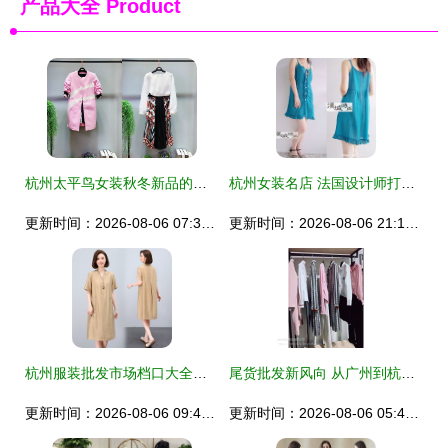
产品大全
Product
杭州太平鸟女装秋冬新品的陈列艺术与搭配指南
杭州女装名店 法国设计师打造的优质女性衣橱
更新时间：2026-08-06 07:32:01
更新时间：2026-08-06 21:12:09
杭州服装批发市场档口大全及进货渠道指南——深度解析‘货捕头’服装产业带
尾货批发新风向 从广州到杭州，女装拿货如何选对作战路径
更新时间：2026-08-06 09:48:43
更新时间：2026-08-06 05:49:47