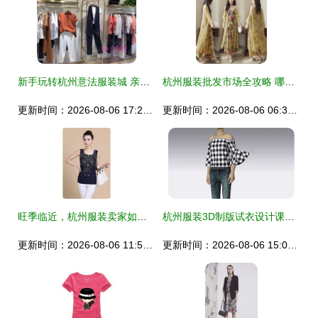
新手玩转杭州意法服装城 亲测有效的砍价技巧全攻略
杭州服装批发市场全攻略 哪个批发市场最好？
更新时间：2026-08-06 17:23:45
更新时间：2026-08-06 06:36:07
旺季临近，杭州服装卖家如何在亚马逊打一场漂亮的选品仗？
杭州服装3D制版试衣设计课程价格与就业培训哪家好？深度解析杭州1949版师与淘学培训
更新时间：2026-08-06 11:56:14
更新时间：2026-08-06 15:06:37