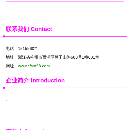
联系我们
Contact
电话：1515860**
地址：浙江省杭州市西湖区莫干山路583号1幢631室
网址：
www.cfsm98.com
企业简介
Introduction
-