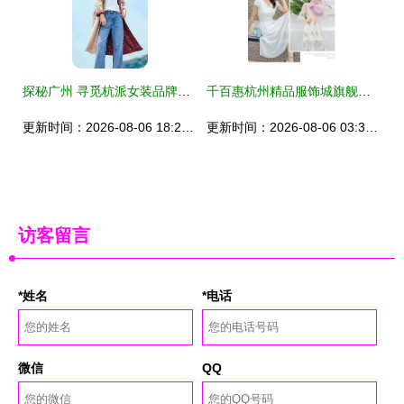
探秘广州 寻觅杭派女装品牌折扣与库存货源的宝地
千百惠杭州精品服饰城旗舰店盛大开业，潮流风向标再添新地标
更新时间：2026-08-06 18:23:41
更新时间：2026-08-06 03:33:05
访客留言
*姓名
*电话
微信
QQ