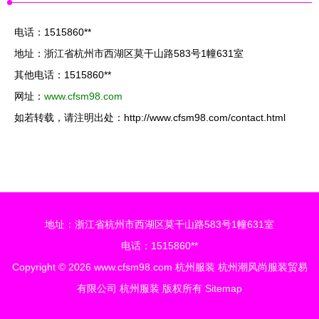
电话：1515860**
地址：浙江省杭州市西湖区莫干山路583号1幢631室
其他电话：1515860**
网址：
www.cfsm98.com
如若转载，请注明出处：http://www.cfsm98.com/contact.html
地址：浙江省杭州市西湖区莫干山路583号1幢631室
电话：1515860**
Copyright © 2026
www.cfsm98.com
杭州服装
杭州潮风尚服装贸易
有限公司
杭州服装
版权所有
Sitemap