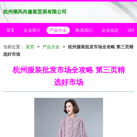
杭州潮风尚服装贸易有限公司
首页
企业简介
产品大全
联系我们
企业信息
访客
>
>
当前位置：
首页
产品大全
杭州服装批发市场全攻略 第三页精
选好市场
杭州服装批发市场全攻略 第三页精
选好市场