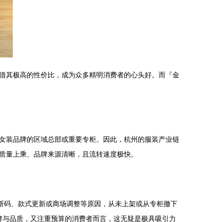
借其极高的性价比，成为众多精明消费者的心头好。而『金
女装品牌的区域总部或重要专柜。因此，杭州的服装产业链
质量上乘、品牌来源清晰，且流转速度极快。
断码、款式更新或商场调整等原因，从未上架或从专柜撤下
牌与品质，又注重预算的消费者而言，这无疑是极具吸引力