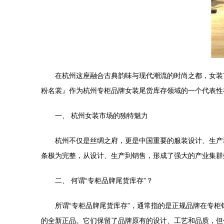
在杭州这座融合古典韵味与现代潮流的时尚之都，女装
粉名裳』作为杭州专柜品牌女装尾货库存领域的一个代表性
一、 杭州女装市场的独特魅力
杭州不仅是丝绸之府，更是中国重要的服装设计、生产
条极为完整，从设计、生产到销售，形成了强大的产业集群
二、 何谓“专柜品牌尾货库存”？
所谓“专柜品牌尾货库存”，通常指的是正规品牌在专
的全新正品。它们保留了品牌原有的设计、工艺和品质，但