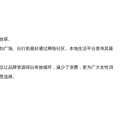
收获。
扣广场。出行前最好通过网络社区、本地生活平台查询其最
仅让品牌资源得以有效循环，减少了浪费，更为广大女性消
慧选择。